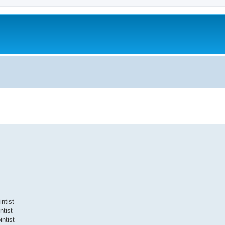
ntist
ntist
ntist