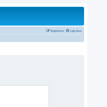
Registreeru
Logi sisse